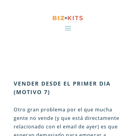
VENDER DESDE EL PRIMER DIA
(MOTIVO 7)
Otro gran problema por el que mucha
gente no vende (y que está directamente
relacionado con el email de ayer) es que
esperan demasiado para empezar a