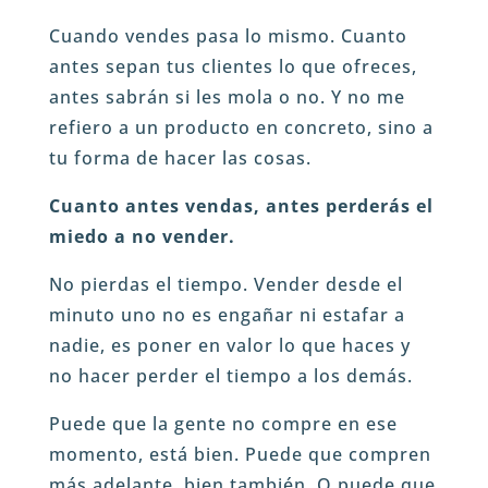
Cuando vendes pasa lo mismo. Cuanto
antes sepan tus clientes lo que ofreces,
antes sabrán si les mola o no. Y no me
refiero a un producto en concreto, sino a
tu forma de hacer las cosas.
Cuanto antes vendas, antes perderás el
miedo a no vender.
No pierdas el tiempo. Vender desde el
minuto uno no es engañar ni estafar a
nadie, es poner en valor lo que haces y
no hacer perder el tiempo a los demás.
Puede que la gente no compre en ese
momento, está bien. Puede que compren
más adelante, bien también. O puede que