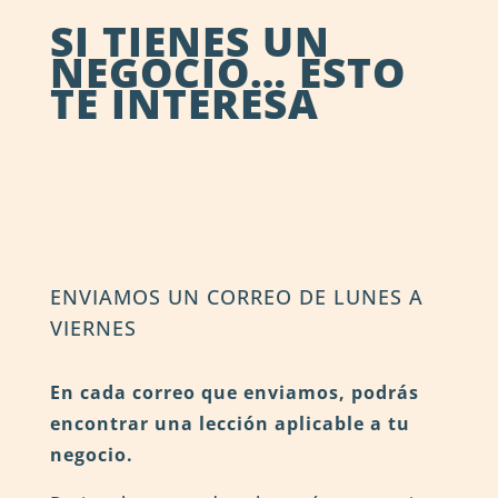
SI TIENES UN
NEGOCIO… ESTO
TE INTERESA
ENVIAMOS UN CORREO DE LUNES A
VIERNES
En cada correo que enviamos, podrás
encontrar una lección aplicable a tu
negocio.