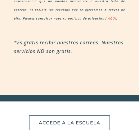
consecuencia que no puedas suscribirte a nuestra lista de
correos, ni recibir los recursos que te ofrecemos a través de
ella. Puedes consultar nuestra política de privacidad
AQUÍ
.
*Es gratis recibir nuestros correos. Nuestros
servicios NO son gratis.
ACCEDE A LA ESCUELA