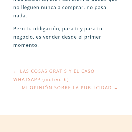
no lleguen nunca a comprar, no pasa
nada.
Pero tu obligación, para ti y para tu
negocio, es vender desde el primer
momento.
←
LAS COSAS GRATIS Y EL CASO
WHATSAPP (motivo 6)
MI OPINIÓN SOBRE LA PUBLICIDAD
→