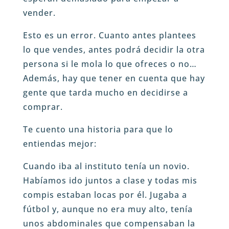
vender.
Esto es un error. Cuanto antes plantees
lo que vendes, antes podrá decidir la otra
persona si le mola lo que ofreces o no…
Además, hay que tener en cuenta que hay
gente que tarda mucho en decidirse a
comprar.
Te cuento una historia para que lo
entiendas mejor:
Cuando iba al instituto tenía un novio.
Habíamos ido juntos a clase y todas mis
compis estaban locas por él. Jugaba a
fútbol y, aunque no era muy alto, tenía
unos abdominales que compensaban la