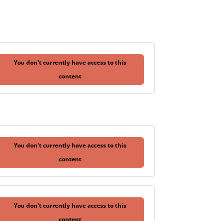
You don't currently have access to this
content
You don't currently have access to this
content
You don't currently have access to this
content