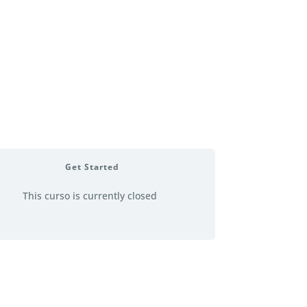
Get Started
This curso is currently closed