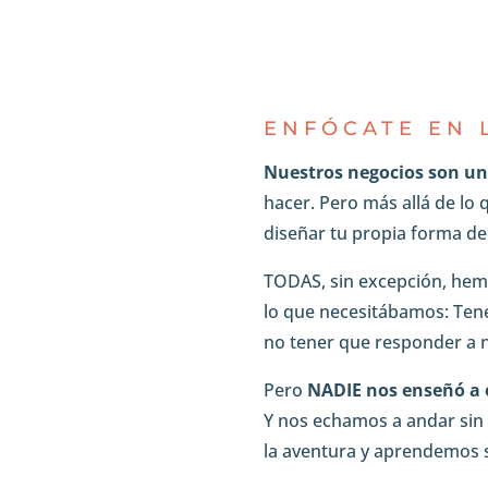
ENFÓCATE EN 
Nuestros negocios son u
hacer. Pero más allá de lo
diseñar tu propia forma de 
TODAS, sin excepción, hem
lo que necesitábamos: Tener
no tener que responder a n
Pero
NADIE nos enseñó a
Y nos echamos a andar sin 
la aventura y aprendemos