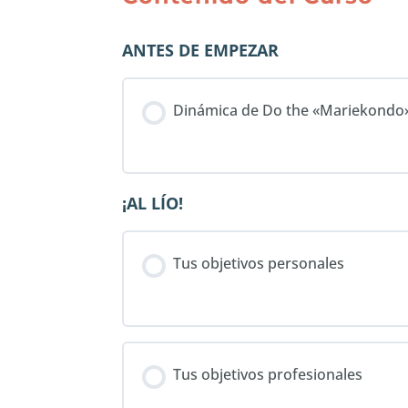
ANTES DE EMPEZAR
Dinámica de Do the «Mariekondo
¡AL LÍO!
Tus objetivos personales
Tus objetivos profesionales